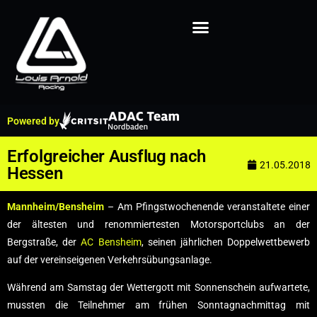
Powered by
Erfolgreicher Ausflug nach
21.05.2018
Hessen
Mannheim/Bensheim
– Am Pfingstwochenende veranstaltete einer
der ältesten und renommiertesten Motorsportclubs an der
Bergstraße, der
AC Bensheim
, seinen jährlichen Doppelwettbewerb
auf der vereinseigenen Verkehrsübungsanlage.
Während am Samstag der Wettergott mit Sonnenschein aufwartete,
mussten die Teilnehmer am frühen Sonntagnachmittag mit