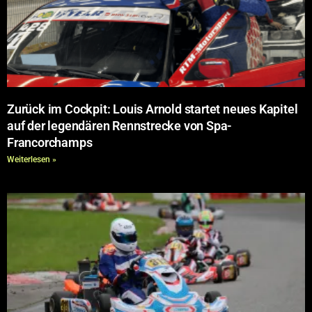
Zurück im Cockpit: Louis Arnold startet neues Kapitel
auf der legendären Rennstrecke von Spa-
Francorchamps
Weiterlesen »