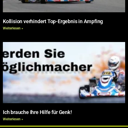
Kollision verhindert Top-Ergebnis in Ampfing
Weiterlesen »
Ich brauche Ihre Hilfe für Genk!
Weiterlesen »