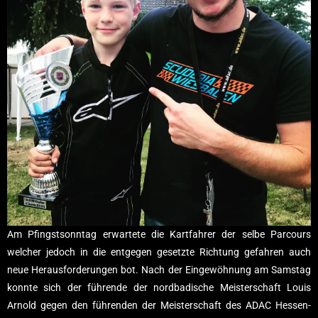
Am Pfingstsonntag erwartete die Kartfahrer der selbe Parcours
welcher jedoch in die entgegen gesetzte Richtung gefahren auch
neue Herausforderungen bot. Nach der Eingewöhnung am Samstag
konnte sich der führende der nordbadische Meisterschaft Louis
Arnold gegen den führenden der Meisterschaft des ADAC Hessen-