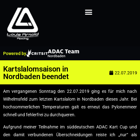
Powered by
Kartslalomsaison in
22.07.2019
Nordbaden beendet
Am vergangenen Sonntag den 22.07.2019 ging es für mich nach
Wilhelmsfeld zum letzten Kartslalom in Nordbaden dieses Jahr. Bei
hochsommerlichen Temperaturen galt es erneut das Pylonenmeer
schnell und fehlerfrei zu durchqueren.
Aufgrund meiner Teilnahme im süddeutschen ADAC Kart Cup und
den damit verbundenen Überschneidungen reiste ich „nur“ als