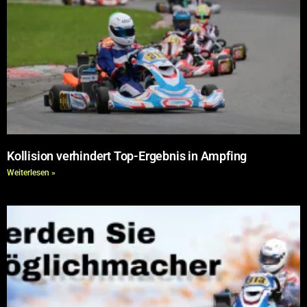
Kollision verhindert Top-Ergebnis in Ampfing
Weiterlesen »