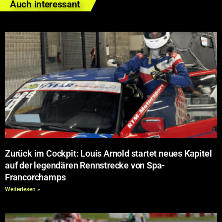
Auch interessant
Zurück im Cockpit: Louis Arnold startet neues Kapitel
auf der legendären Rennstrecke von Spa-
Francorchamps
Weiterlesen »