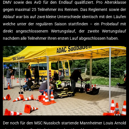
DMV sowie des AvD für den Endlauf qualifiziert. Pro Altersklasse
gegen maximal 25 Teilnehmer ins Rennen. Das Reglement sowie der
Ablauf war bis auf zwei kleine Unterschiede identisch mit den Läufen
welche unter der regulären Saison stattfinden – ein Probelauf mit
direkt angeschlossenem Wertungslauf, der zweite Wertungslauf
nachdem alle Teilnehmer Ihren ersten Lauf abgeschlossen haben.
Der noch für den MSC Nussloch startende Mannheimer Louis Arnold