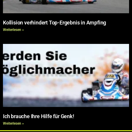
Kollision verhindert Top-Ergebnis in Ampfing
Weiterlesen »
Ich brauche Ihre Hilfe für Genk!
Weiterlesen »