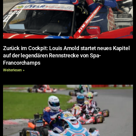
Zurück im Cockpit: Louis Arnold startet neues Kapitel
auf der legendären Rennstrecke von Spa-
Francorchamps
Weiterlesen »