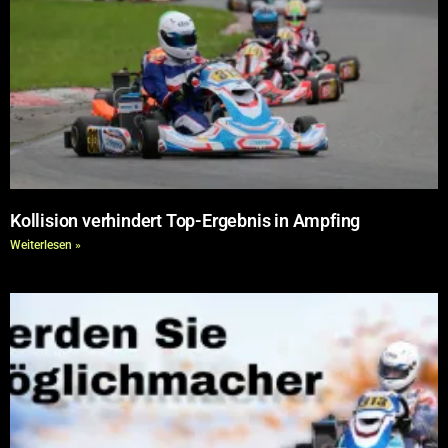
Kollision verhindert Top-Ergebnis in Ampfing
Weiterlesen »