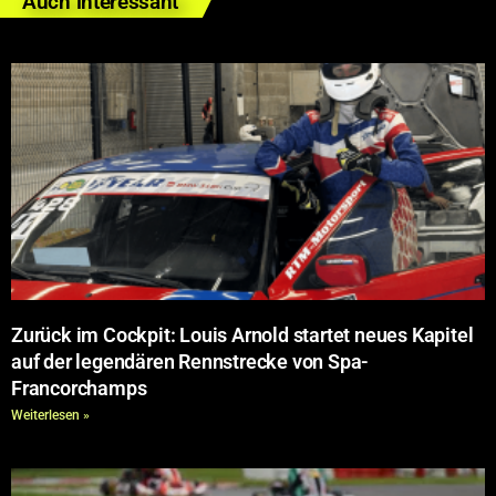
Auch interessant
Zurück im Cockpit: Louis Arnold startet neues Kapitel
auf der legendären Rennstrecke von Spa-
Francorchamps
Weiterlesen »