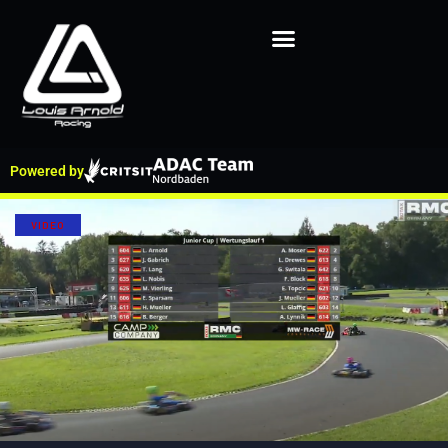
Powered by
VIDEO