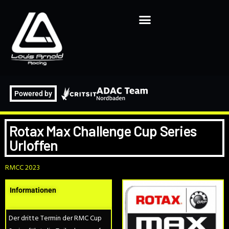
Powered by
Rotax Max Challenge Cup Series
Urloffen
RMCC 2023
Informationen
Der dritte Termin der RMC Cup