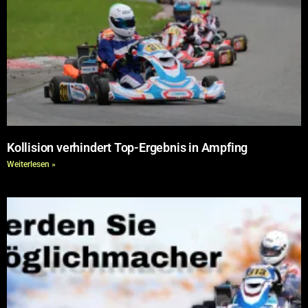
Kollision verhindert Top-Ergebnis in Ampfing
Weiterlesen »