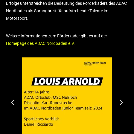
Erfolge unterstreichen die Bedeutung des Förderkaders des ADAC
Nordbaden als Sprungbrett für aufstrebende Talente im
Motorsport.
Weitere Informationen zum Förderkader gibt es auf der
Homepage des ADAC Nordbaden e.V.