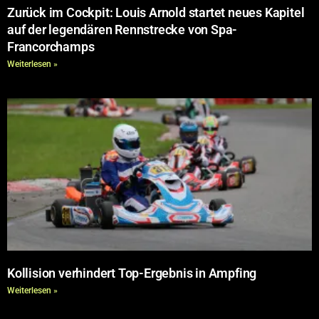
Zurück im Cockpit: Louis Arnold startet neues Kapitel
auf der legendären Rennstrecke von Spa-
Francorchamps
Weiterlesen »
Kollision verhindert Top-Ergebnis in Ampfing
Weiterlesen »