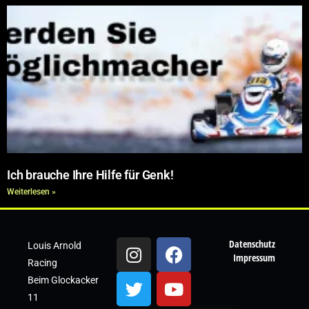
Ich brauche Ihre Hilfe für Genk!
Weiterlesen »
Datenschutz
Louis Arnold
Impressum
Racing
Beim Glockacker
11