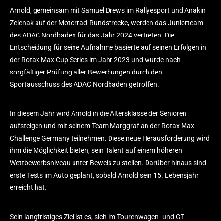
Arnold, gemeinsam mit Samuel Drews im Rallyesport und Anakin
Zelenak auf der Motorrad-Rundstrecke, werden das Juniorteam
des ADAC Nordbaden für das Jahr 2024 vertreten. Die
Entscheidung für seine Aufnahme basierte auf seinen Erfolgen in
der Rotax Max Cup Series im Jahr 2023 und wurde nach
sorgfältiger Prüfung aller Bewerbungen durch den
Sportausschuss des ADAC Nordbaden getroffen.
In diesem Jahr wird Arnold in die Altersklasse der Senioren
aufsteigen und mit seinem Team Marggraf an der Rotax Max
Challenge Germany teilnehmen. Diese neue Herausforderung wird
ihm die Möglichkeit bieten, sein Talent auf einem höheren
Wettbewerbsniveau unter Beweis zu stellen. Darüber hinaus sind
erste Tests im Auto geplant, sobald Arnold sein 15. Lebensjahr
erreicht hat.
Sein langfristiges Ziel ist es, sich im Tourenwagen- und GT-