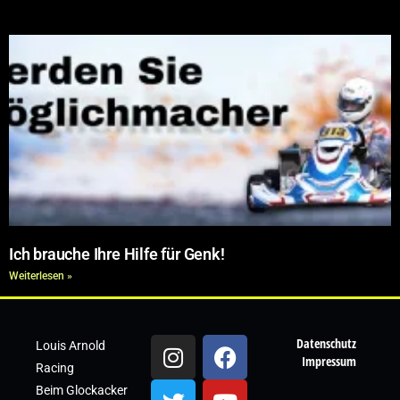
Ich brauche Ihre Hilfe für Genk!
Weiterlesen »
Datenschutz
Louis Arnold
Impressum
Racing
Beim Glockacker