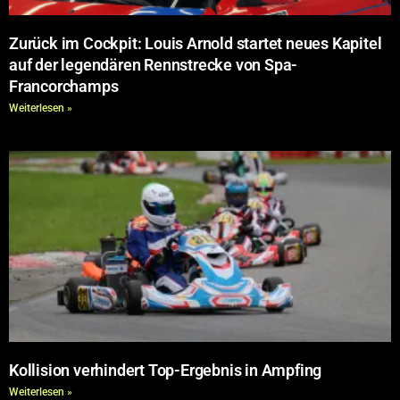
Zurück im Cockpit: Louis Arnold startet neues Kapitel
auf der legendären Rennstrecke von Spa-
Francorchamps
Weiterlesen »
Kollision verhindert Top-Ergebnis in Ampfing
Weiterlesen »