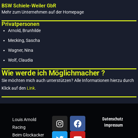
BSW Schiele-Weiler GbR
Mehr zum Unternehmen auf der Homepage
Privatpersonen
Arnold, Brunhilde
Mecking, Sascha
Wagner, Nina
Wolf, Claudia
Wie werde ich Möglichmacher ?
Sie möchten mich auch unterstützen? Alle Informationen hierzu durch
Klick auf den
Link
.
Datenschutz
Louis Arnold
Impressum
Racing
Beim Glockacker