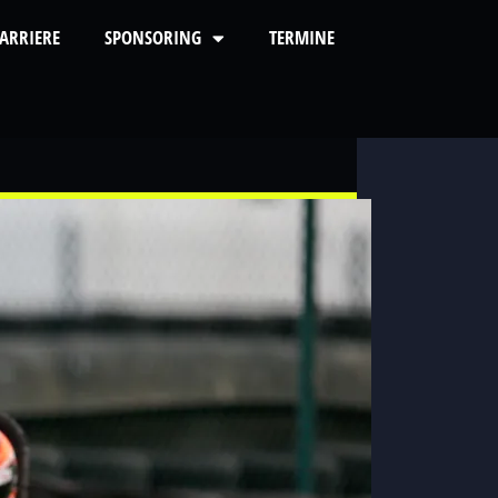
ARRIERE
SPONSORING
TERMINE