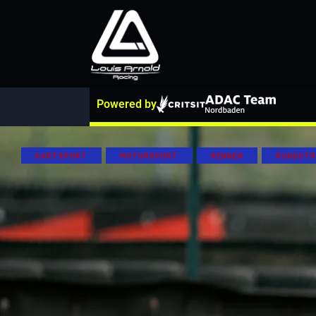
Powered by
KARTSPORT
MOTORSPORT
RENNEN
RUNDSTR