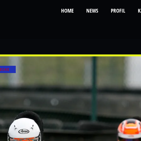
HOME
NEWS
PROFIL
K
ECKE