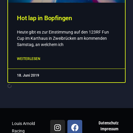
Hot lap in Bopfingen
Heute gibt es zur Einstimmung auf den 123RF Fun
Cup im Karthaus in Zweibrücken am kommenden
Samstag, an welchem ich
WEITERLESEN
18. Juni 2019
Datenschutz
Louis Arnold
Impressum
Racing