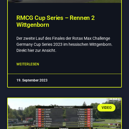
RMCG Cup Series – Rennen 2
Wittgenborn
Der zweite Lauf des Finales der Rotax Max Challenge
Germany Cup Series 2023 im hessischen Wittgenborn.
Direkt hier zur Ansicht.
WEITERLESEN
19. September 2023
VIDEO