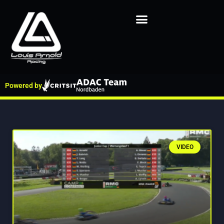
Powered by
VIDEO