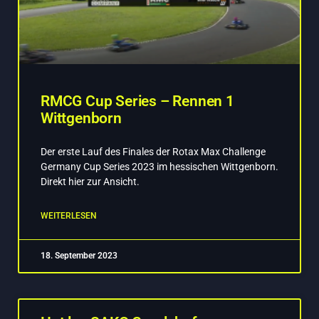
RMCG Cup Series – Rennen 1
Wittgenborn
Der erste Lauf des Finales der Rotax Max Challenge
Germany Cup Series 2023 im hessischen Wittgenborn.
Direkt hier zur Ansicht.
WEITERLESEN
18. September 2023