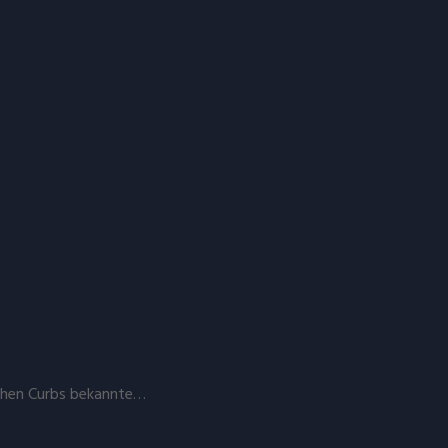
ohen Curbs bekannte…