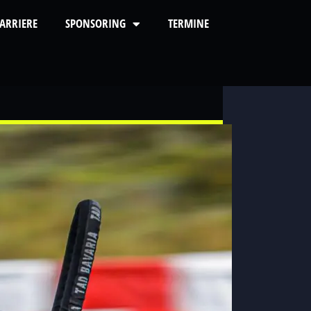
ARRIERE
SPONSORING
TERMINE