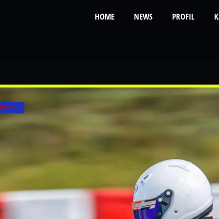
HOME
NEWS
PROFIL
K
ECKE