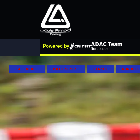
Powered by
KARTSPORT
MOTORSPORT
RENNEN
RUNDSTR